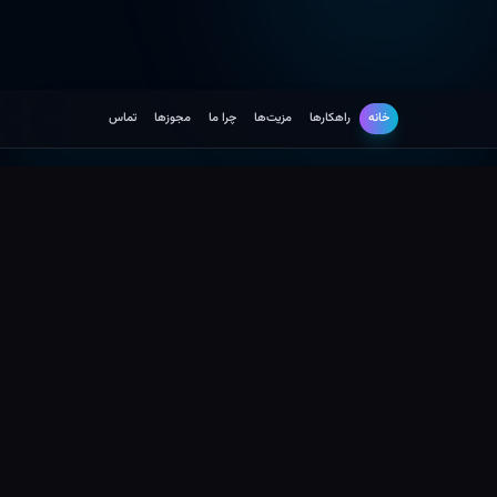
خانه
راهکارها
مزیت‌ها
چرا ما
مجوزها
تماس
راهکارها
توسعه نرم افزار
راهکارهای توسعه سامانه های سلامت
محور