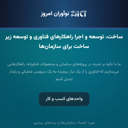
نوآوران امروز
ساخت، توسعه و اجرا
راهکارهای فناوری و توسعه زیر
ساخت
برای سازمان‌ها
ما با تکیه بر تجربه در پروژه‌های سازمانی و محصولات فناورانه، راهکارهایی
می‌سازیم که فناوری را از یک نیاز پیچیده به یک سرویس عملیاتی و پایدار
تبدیل کنیم
واحدهای کسب و کار
مورد اعتماد سازمان‌ها و برندهای پیشرو