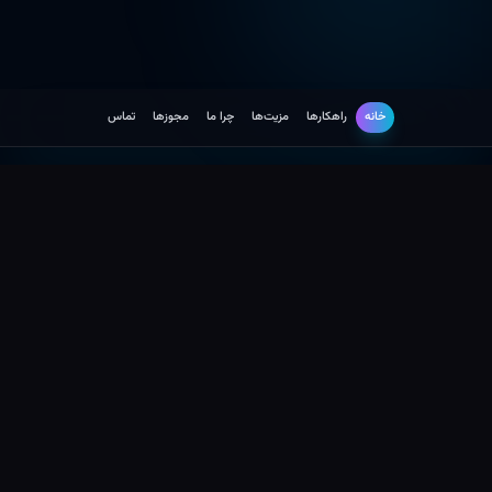
خانه
راهکارها
مزیت‌ها
چرا ما
مجوزها
تماس
راهکارها
توسعه نرم افزار
راهکارهای توسعه سامانه های سلامت
محور