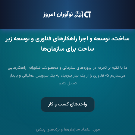
نوآوران امروز
ساخت، توسعه و اجرا
راهکارهای فناوری و توسعه زیر
ساخت
برای سازمان‌ها
ما با تکیه بر تجربه در پروژه‌های سازمانی و محصولات فناورانه، راهکارهایی
می‌سازیم که فناوری را از یک نیاز پیچیده به یک سرویس عملیاتی و پایدار
تبدیل کنیم
واحدهای کسب و کار
مورد اعتماد سازمان‌ها و برندهای پیشرو