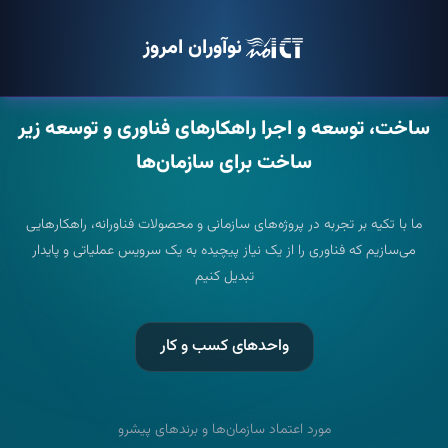
نوآوران امروز
ساخت، توسعه و اجرا
راهکارهای فناوری و توسعه زیر
ساخت
برای سازمان‌ها
ما با تکیه بر تجربه در پروژه‌های سازمانی و محصولات فناورانه، راهکارهایی
می‌سازیم که فناوری را از یک نیاز پیچیده به یک سرویس عملیاتی و پایدار
تبدیل کنیم
واحدهای کسب و کار
مورد اعتماد سازمان‌ها و برندهای پیشرو