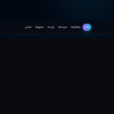
خانه
راهکارها
مزیت‌ها
چرا ما
مجوزها
تماس
راهکارها
توسعه نرم افزار
راهکارهای توسعه سامانه های سلامت
محور