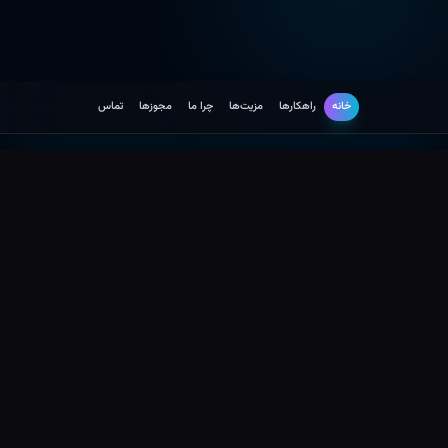
خانه
راهکارها
مزیت‌ها
چرا ما
مجوزها
تماس
راهکارها
توسعه نرم افزار
راهکارهای توسعه سامانه های سلامت
محور