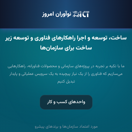
نوآوران امروز
ساخت، توسعه و اجرا
راهکارهای فناوری و توسعه زیر
ساخت
برای سازمان‌ها
ما با تکیه بر تجربه در پروژه‌های سازمانی و محصولات فناورانه، راهکارهایی
می‌سازیم که فناوری را از یک نیاز پیچیده به یک سرویس عملیاتی و پایدار
تبدیل کنیم
واحدهای کسب و کار
مورد اعتماد سازمان‌ها و برندهای پیشرو